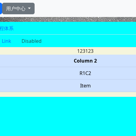
用户中心
程体系
Link
Disabled
123123
Column 2
R1C2
Item