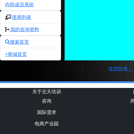
内部成员系统
医师列表
我的咨询资料
搜索首页
+商城首页
友情链接：
关于北天培训
咨询
国际需求
电商产业园