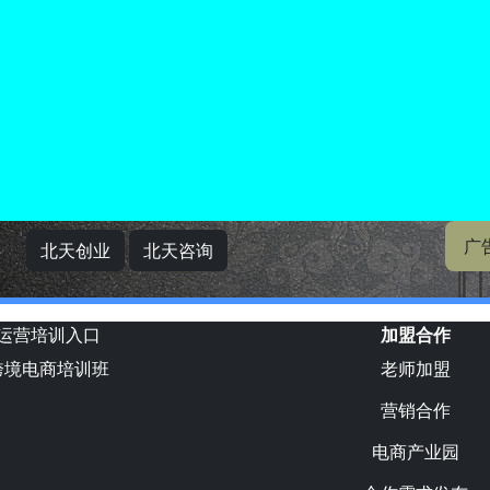
广
北天创业
北天咨询
运营培训入口
加盟合作
跨境电商培训班
老师加盟
营销合作
电商产业园