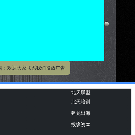
告：欢迎大家联系我们投放广告
北天联盟
北天培训
延龙出海
投缘资本