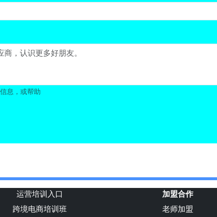
信息，或帮助
运营培训入口
加盟合作
跨境电商培训班
老师加盟