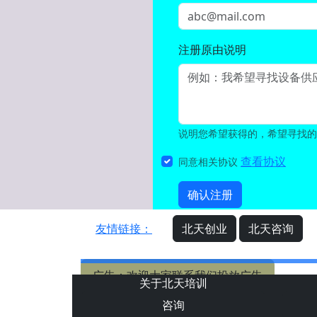
注册原由说明
说明您希望获得的，希望寻找的
查看协议
同意相关协议
确认注册
友情链接：
北天创业
北天咨询
广告：欢迎大家联系我们投放广告
关于北天培训
咨询