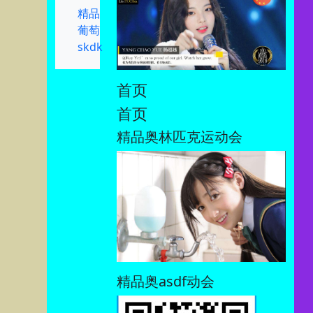
精品
葡萄
skdk
首页
首页
精品奥林匹克运动会
精品奥asdf动会